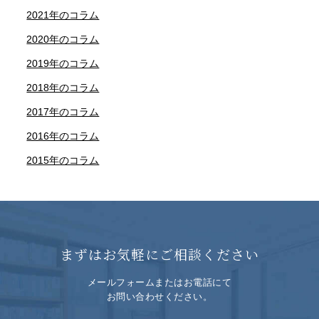
2021年のコラム
2020年のコラム
2019年のコラム
2018年のコラム
2017年のコラム
2016年のコラム
2015年のコラム
まずはお気軽にご相談ください
メールフォームまたはお電話にて
お問い合わせください。