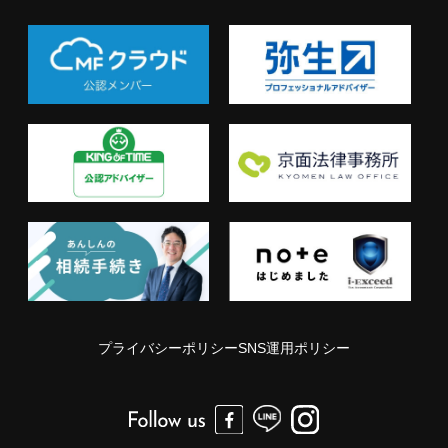
プライバシーポリシー
SNS運用ポリシー