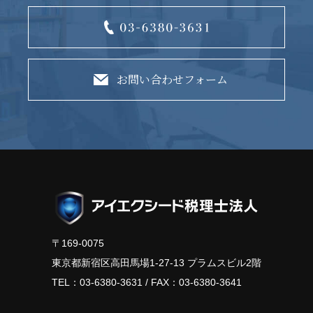
お問い合わせフォーム
〒169-0075
東京都新宿区高田馬場1-27-13 プラムスビル2階
TEL：
03-6380-3631
/ FAX：03-6380-3641